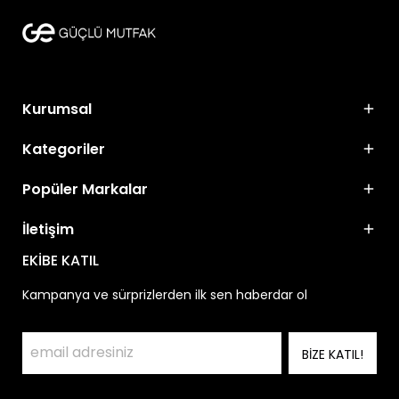
Kurumsal
Kategoriler
Popüler Markalar
İletişim
EKİBE KATIL
Kampanya ve sürprizlerden ilk sen haberdar ol
BİZE KATIL!