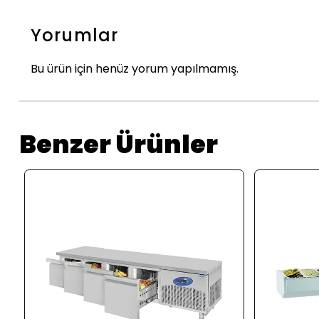
Yorumlar
Bu ürün için henüz yorum yapılmamış.
Benzer Ürünler