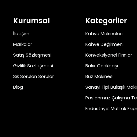
Kurumsal
Kategoriler
İletişim
Kahve Makineleri
Markalar
Kahve Değirmeni
Satış Sözleşmesi
Konveksiyonel Fırınlar
Gizlilik Sözleşmesi
Bakır Ocakbaşı
Sık Sorulan Sorular
Buz Makinesi
Blog
Sanayi Tipi Bulaşık Maki
Paslanmaz Çalışma Te
Endüstriyel Mutfak Ekip