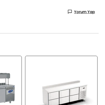
Yorum Yap