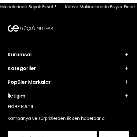
kinelerinde Büyük Fırsat !
Kahve Makinelerinde Büyük Fırsat !
Kurumsal
Kategoriler
Popüler Markalar
İletişim
EKİBE KATIL
Kampanya ve sürprizlerden ilk sen haberdar ol