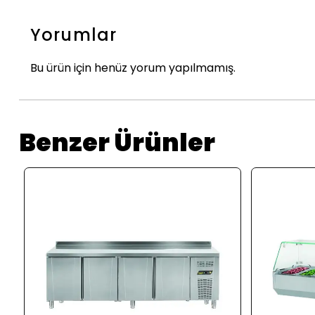
Yorumlar
Bu ürün için henüz yorum yapılmamış.
Benzer Ürünler