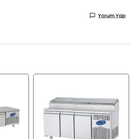
Yorum Yap