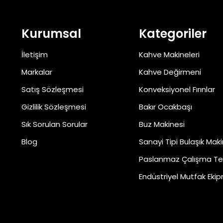
Kurumsal
Kategoriler
İletişim
Kahve Makineleri
Markalar
Kahve Değirmeni
Satış Sözleşmesi
Konveksiyonel Fırınlar
Gizlilik Sözleşmesi
Bakır Ocakbaşı
Sık Sorulan Sorular
Buz Makinesi
Blog
Sanayi Tipi Bulaşık Maki
Paslanmaz Çalışma Te
Endüstriyel Mutfak Ekip