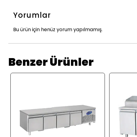
Yorumlar
Bu ürün için henüz yorum yapılmamış.
Benzer Ürünler