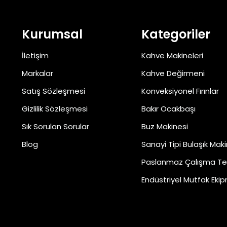
Kurumsal
Kategoriler
İletişim
Kahve Makineleri
Markalar
Kahve Değirmeni
Satış Sözleşmesi
Konveksiyonel Fırınlar
Gizlilik Sözleşmesi
Bakır Ocakbaşı
Sık Sorulan Sorular
Buz Makinesi
Blog
Sanayi Tipi Bulaşık Maki
Paslanmaz Çalışma Te
Endüstriyel Mutfak Ekip