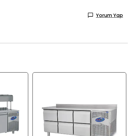
Yorum Yap