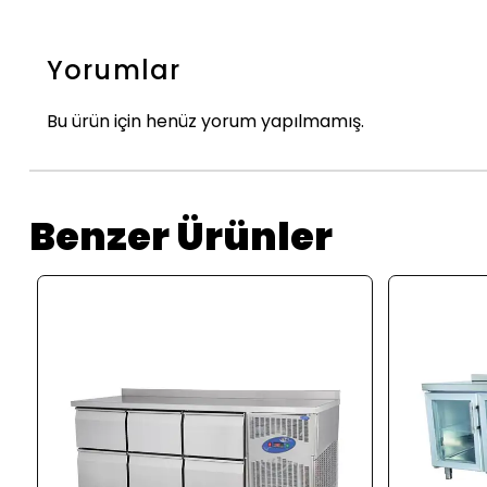
Yorumlar
Bu ürün için henüz yorum yapılmamış.
Benzer Ürünler