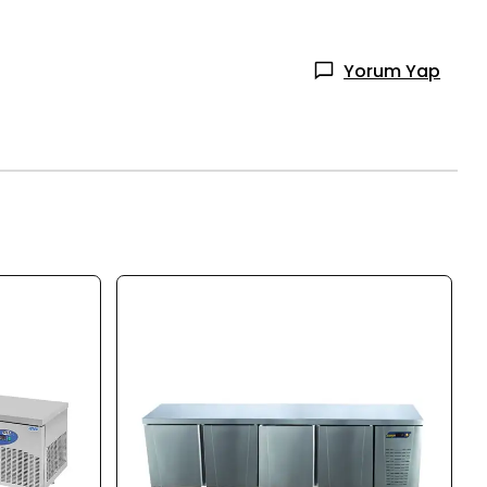
Yorum Yap