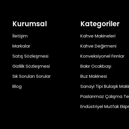
Kurumsal
Kategoriler
İletişim
Kahve Makineleri
Markalar
Kahve Değirmeni
Satış Sözleşmesi
Konveksiyonel Fırınlar
Gizlilik Sözleşmesi
Bakır Ocakbaşı
Sık Sorulan Sorular
Buz Makinesi
Blog
Sanayi Tipi Bulaşık Maki
Paslanmaz Çalışma Te
Endüstriyel Mutfak Ekip