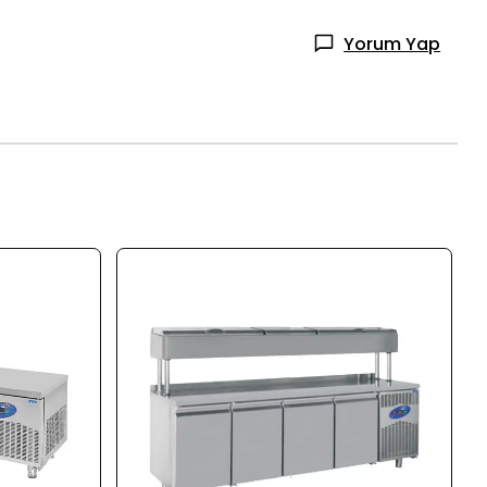
Yorum Yap