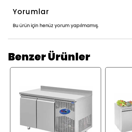
Yorumlar
Bu ürün için henüz yorum yapılmamış.
Benzer Ürünler