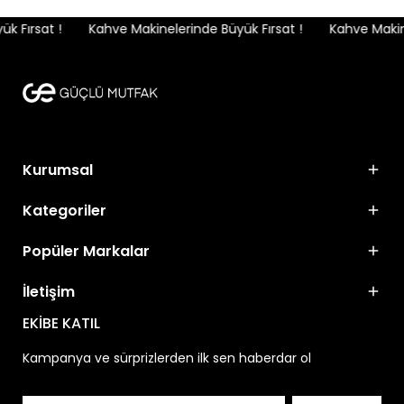
 Fırsat !
Kahve Makinelerinde Büyük Fırsat !
Kahve Makinel
Kurumsal
Kategoriler
Popüler Markalar
İletişim
EKİBE KATIL
Kampanya ve sürprizlerden ilk sen haberdar ol