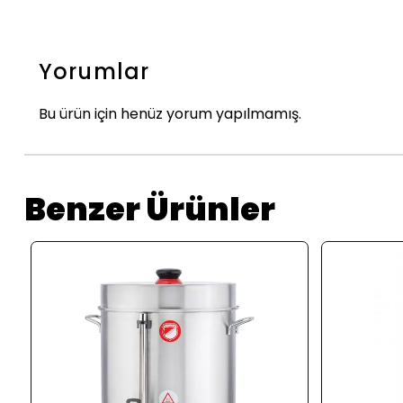
Yorumlar
Bu ürün için henüz yorum yapılmamış.
Benzer Ürünler