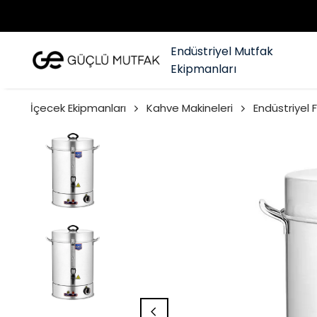
Endüstriyel Mutfak
Ekipmanları
İçecek Ekipmanları
Kahve Makineleri
Endüstriyel 