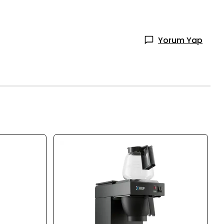
Yorum Yap