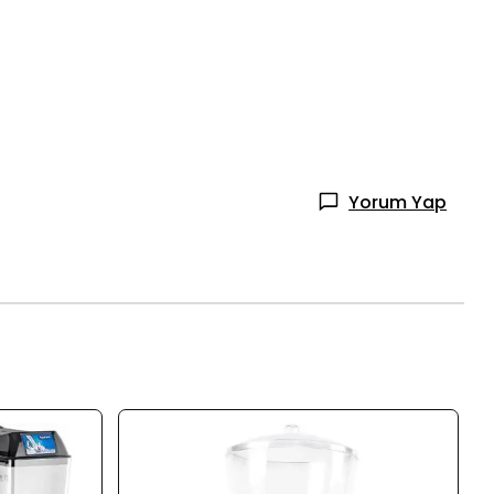
Yorum Yap