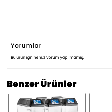
Yorumlar
Bu ürün için henüz yorum yapılmamış.
Benzer Ürünler