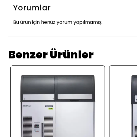
Yorumlar
Bu ürün için henüz yorum yapılmamış.
Benzer Ürünler