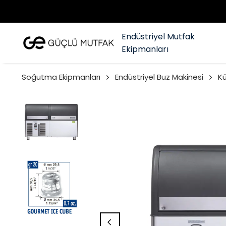
Endüstriyel Mutfak
Ekipmanları
Soğutma Ekipmanları
Endüstriyel Buz Makinesi
Kü