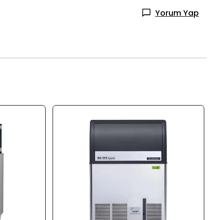
Yorum Yap