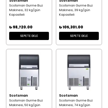
Scotsman
Scotsman
Scotsman Gurme Buz
Scotsman Gurme Buz
Makinesi, 32 kg/gün
Makinesi, 39 kg/gün
Kapasiteli
Kapasiteli
₺ 98,720.00
₺ 105,301.00
SEPETE EKLE
SEPETE EKLE
Scotsman
Scotsman
Scotsman Gurme Buz
Scotsman Gurme Buz
Makinesi, 50 kg/gün
Makinesi, 74 kg/gün