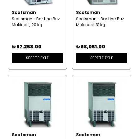
Scotsman
Scotsman
Scotsman - Bar Line Buz
Scotsman - Bar Line Buz
Makinesi, 20 kg
Makinesi, 31 kg
₺ 57,258.00
₺ 68,051.00
SEPETE EKLE
SEPETE EKLE
Scotsman
Scotsman