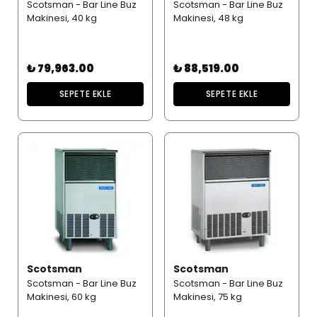
Scotsman - Bar Line Buz
Scotsman - Bar Line Buz
Makinesi, 40 kg
Makinesi, 48 kg
₺ 79,963.00
₺ 88,519.00
SEPETE EKLE
SEPETE EKLE
Scotsman
Scotsman
Scotsman - Bar Line Buz
Scotsman - Bar Line Buz
Makinesi, 60 kg
Makinesi, 75 kg