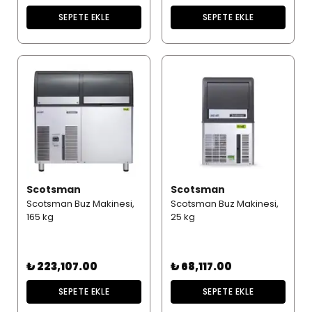
SEPETE EKLE
SEPETE EKLE
Scotsman
Scotsman
Scotsman Buz Makinesi,
Scotsman Buz Makinesi,
165 kg
25 kg
₺ 223,107.00
₺ 68,117.00
SEPETE EKLE
SEPETE EKLE