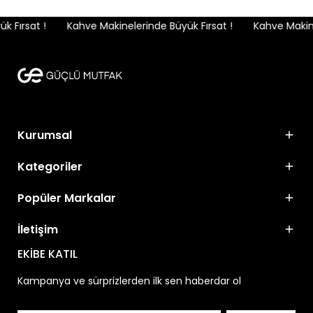
 Fırsat !
Kahve Makinelerinde Büyük Fırsat !
Kahve Makinel
Kurumsal
Kategoriler
Popüler Markalar
İletişim
EKİBE KATIL
Kampanya ve sürprizlerden ilk sen haberdar ol