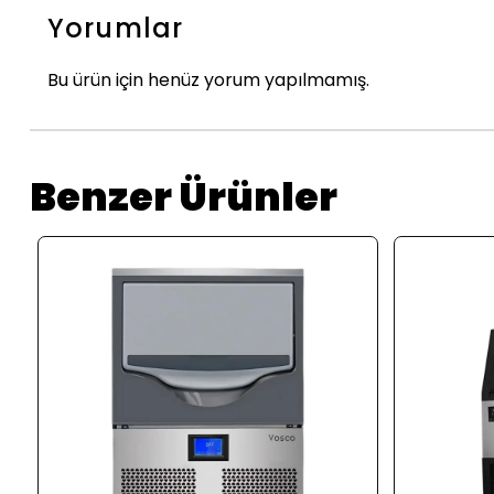
Yorumlar
Bu ürün için henüz yorum yapılmamış.
Benzer Ürünler