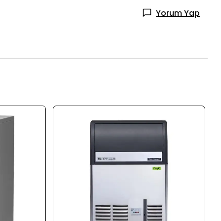
Yorum Yap