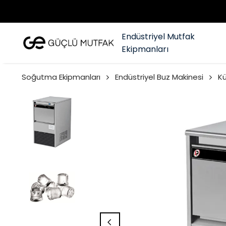
Endüstriyel Mutfak
Ekipmanları
Soğutma Ekipmanları
Endüstriyel Buz Makinesi
Kü