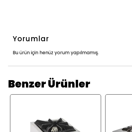
Yorumlar
Bu ürün için henüz yorum yapılmamış.
Benzer Ürünler