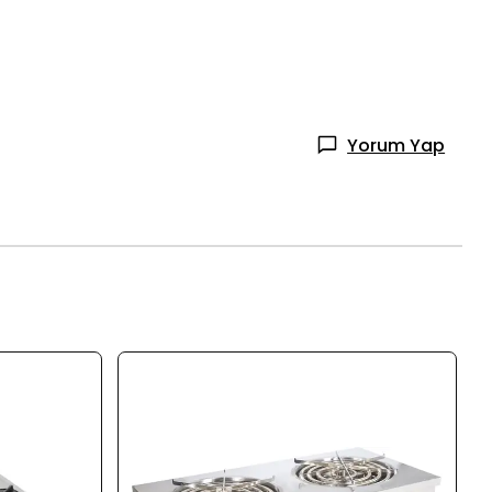
Yorum Yap