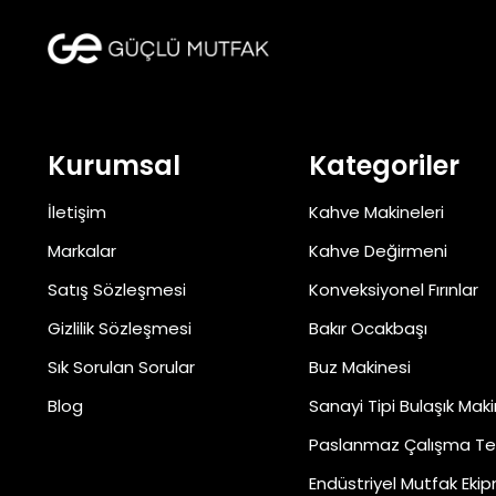
Kurumsal
Kategoriler
İletişim
Kahve Makineleri
Markalar
Kahve Değirmeni
Satış Sözleşmesi
Konveksiyonel Fırınlar
Gizlilik Sözleşmesi
Bakır Ocakbaşı
Sık Sorulan Sorular
Buz Makinesi
Blog
Sanayi Tipi Bulaşık Maki
Paslanmaz Çalışma Te
Endüstriyel Mutfak Ekip