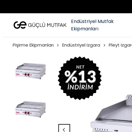
Endüstriyel Mutfak
Ekipmanları
Pişirme Ekipmanları
Endüstriyel Izgara
Pleyt Izgar