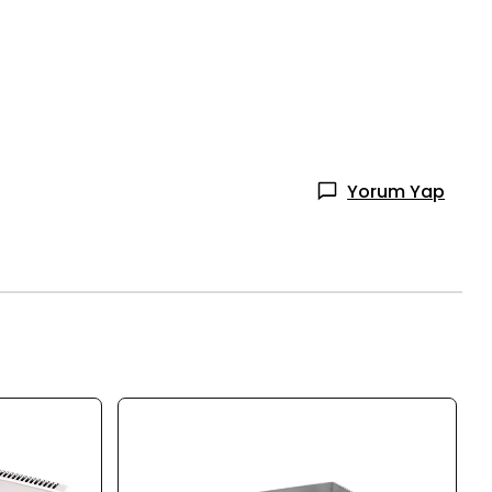
Yorum Yap