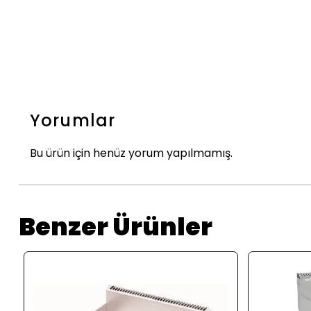
Yorumlar
Bu ürün için henüz yorum yapılmamış.
Benzer Ürünler