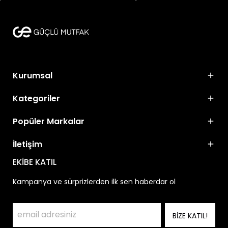
Kurumsal
Kategoriler
Popüler Markalar
İletişim
EKİBE KATIL
Kampanya ve sürprizlerden ilk sen haberdar ol
BİZE KATIL!