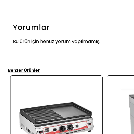
Yorumlar
Bu ürün için henüz yorum yapılmamış.
Benzer Ürünler