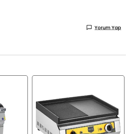
Yorum Yap