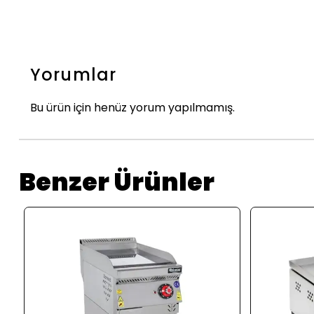
Yorumlar
Bu ürün için henüz yorum yapılmamış.
Benzer Ürünler