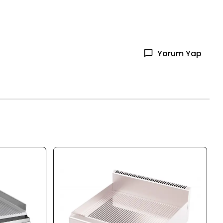
Yorum Yap