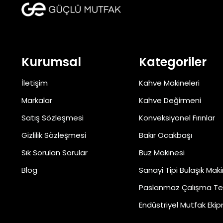
Kurumsal
Kategoriler
İletişim
Kahve Makineleri
Markalar
Kahve Değirmeni
Satış Sözleşmesi
Konveksiyonel Fırınlar
Gizlilik Sözleşmesi
Bakır Ocakbaşı
Sık Sorulan Sorular
Buz Makinesi
Blog
Sanayi Tipi Bulaşık Maki
Paslanmaz Çalışma Te
Endüstriyel Mutfak Ekip