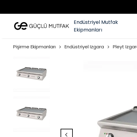
Endüstriyel Mutfak
Ekipmanları
Pişirme Ekipmanları
Endüstriyel Izgara
Pleyt Izgar