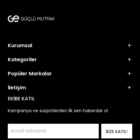
Kurumsal
Kategoriler
Popüler Markalar
İletişim
EKİBE KATIL
Kampanya ve sürprizlerden ilk sen haberdar ol
BİZE KATIL!