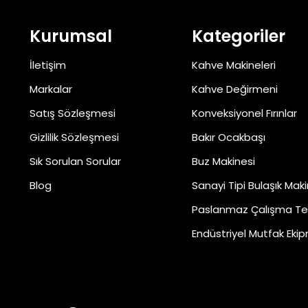
Kurumsal
Kategoriler
İletişim
Kahve Makineleri
Markalar
Kahve Değirmeni
Satış Sözleşmesi
Konveksiyonel Fırınlar
Gizlilik Sözleşmesi
Bakır Ocakbaşı
Sık Sorulan Sorular
Buz Makinesi
Blog
Sanayi Tipi Bulaşık Maki
Paslanmaz Çalışma Te
Endüstriyel Mutfak Ekip