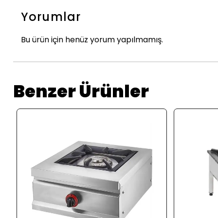
Yorumlar
Bu ürün için henüz yorum yapılmamış.
Benzer Ürünler