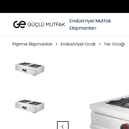
Endüstriyel Mutfak
Ekipmanları
Pişirme Ekipmanları
Endüstriyel Ocak
Yer Ocağı