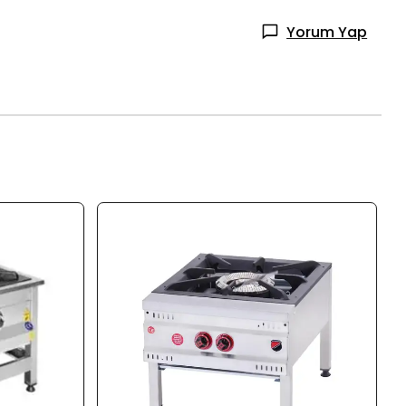
Yorum Yap