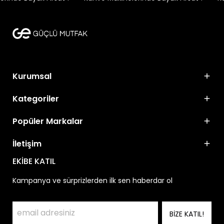
Kurumsal
Kategoriler
Popüler Markalar
İletişim
EKİBE KATIL
Kampanya ve sürprizlerden ilk sen haberdar ol
BİZE KATIL!