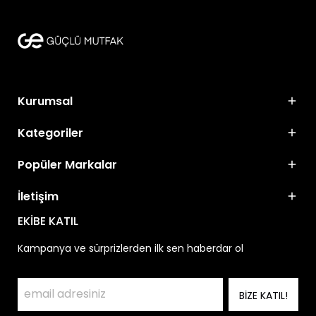
Kurumsal
Kategoriler
Popüler Markalar
İletişim
EKİBE KATIL
Kampanya ve sürprizlerden ilk sen haberdar ol
BİZE KATIL!