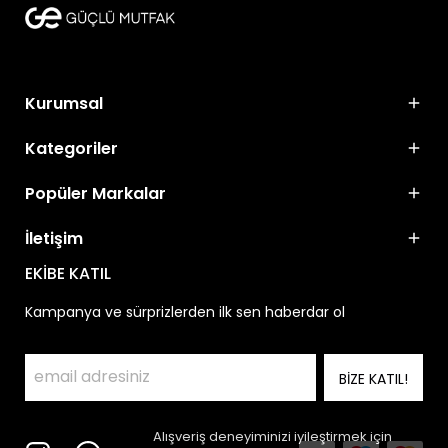
Kurumsal
Kategoriler
Popüler Markalar
İletişim
EKİBE KATIL
Kampanya ve sürprizlerden ilk sen haberdar ol
BİZE KATIL!
Alışveriş deneyiminizi iyileştirmek için