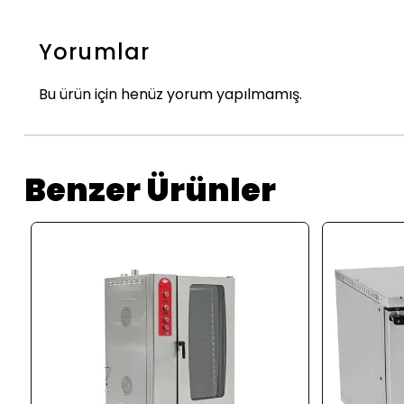
Yorumlar
Bu ürün için henüz yorum yapılmamış.
Benzer Ürünler