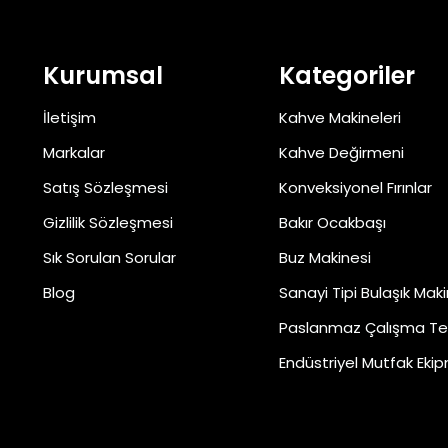
Kurumsal
Kategoriler
İletişim
Kahve Makineleri
Markalar
Kahve Değirmeni
Satış Sözleşmesi
Konveksiyonel Fırınlar
Gizlilik Sözleşmesi
Bakır Ocakbaşı
Sık Sorulan Sorular
Buz Makinesi
Blog
Sanayi Tipi Bulaşık Maki
Paslanmaz Çalışma Te
Endüstriyel Mutfak Ekip