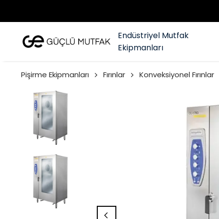
Endüstriyel Mutfak
Ekipmanları
Pişirme Ekipmanları
Fırınlar
Konveksiyonel Fırınlar