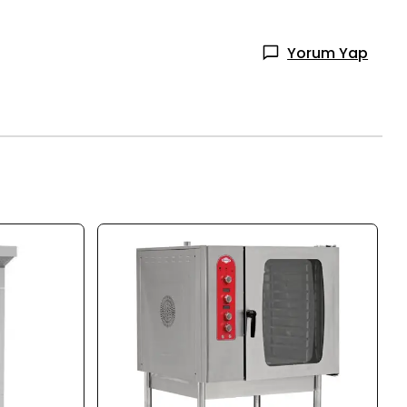
Yorum Yap