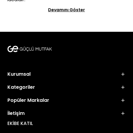
Devamını Göster
Kurumsal
Kategoriler
Popüler Markalar
İletişim
EKİBE KATIL