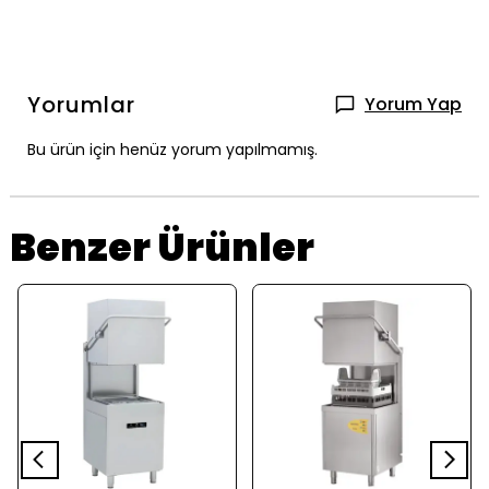
Yorumlar
Yorum Yap
Bu ürün için henüz yorum yapılmamış.
Benzer Ürünler