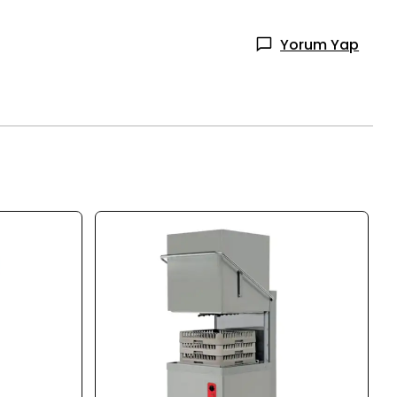
Yorum Yap