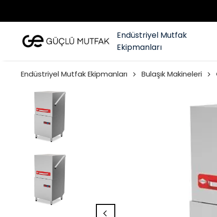
Endüstriyel Mutfak
Ekipmanları
Endüstriyel Mutfak Ekipmanları
Bulaşık Makineleri