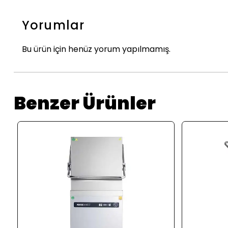
Yorumlar
Bu ürün için henüz yorum yapılmamış.
Benzer Ürünler