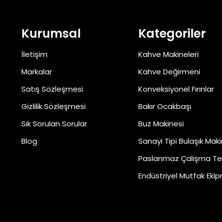
Kurumsal
Kategoriler
İletişim
Kahve Makineleri
Markalar
Kahve Değirmeni
Satış Sözleşmesi
Konveksiyonel Fırınlar
Gizlilik Sözleşmesi
Bakır Ocakbaşı
Sık Sorulan Sorular
Buz Makinesi
Blog
Sanayi Tipi Bulaşık Maki
Paslanmaz Çalışma Te
Endüstriyel Mutfak Ekip