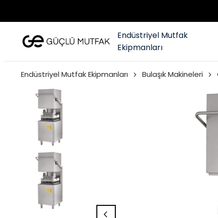
Endüstriyel Mutfak
Ekipmanları
Endüstriyel Mutfak Ekipmanları
Bulaşık Makineleri