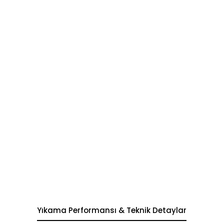
Yıkama Performansı & Teknik Detaylar