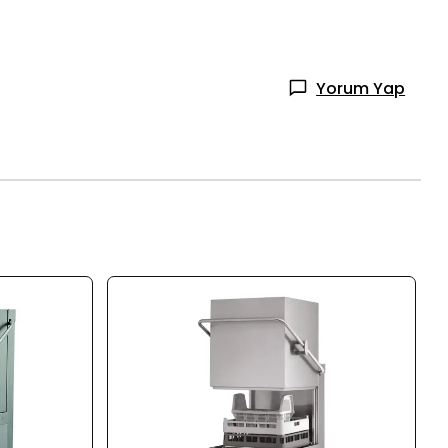
Yorum Yap