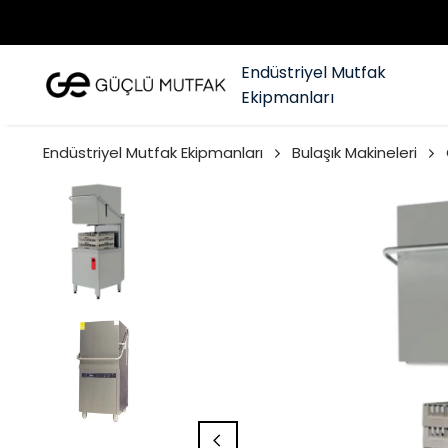
Endüstriyel Mutfak
Ekipmanları
Endüstriyel Mutfak Ekipmanları
Bulaşık Makineleri