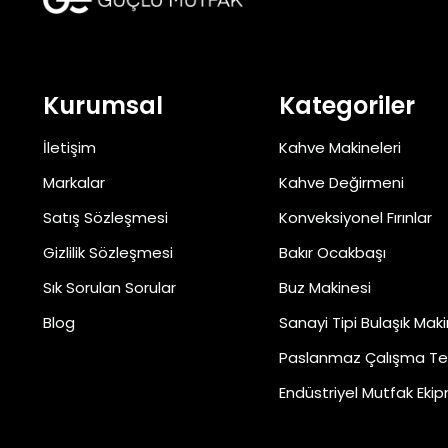
Kurumsal
Kategoriler
İletişim
Kahve Makineleri
Markalar
Kahve Değirmeni
Satış Sözleşmesi
Konveksiyonel Fırınlar
Gizlilik Sözleşmesi
Bakır Ocakbaşı
Sık Sorulan Sorular
Buz Makinesi
Blog
Sanayi Tipi Bulaşık Maki
Paslanmaz Çalışma Te
Endüstriyel Mutfak Ekip