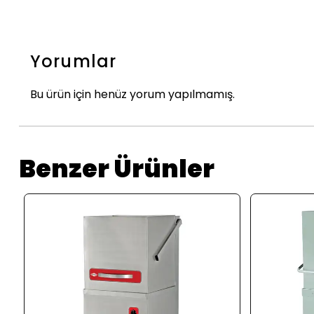
Yorumlar
Bu ürün için henüz yorum yapılmamış.
Benzer Ürünler