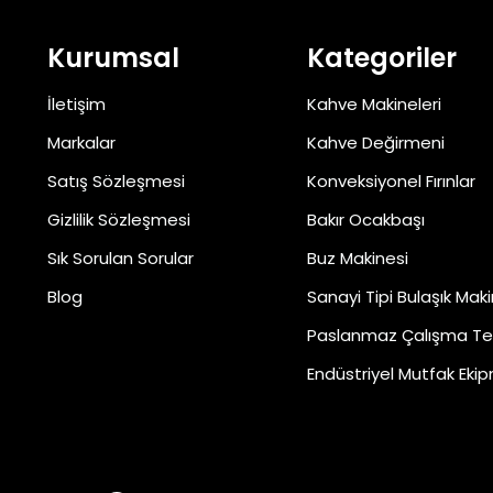
Kurumsal
Kategoriler
İletişim
Kahve Makineleri
Markalar
Kahve Değirmeni
Satış Sözleşmesi
Konveksiyonel Fırınlar
Gizlilik Sözleşmesi
Bakır Ocakbaşı
Sık Sorulan Sorular
Buz Makinesi
Blog
Sanayi Tipi Bulaşık Maki
Paslanmaz Çalışma Te
Endüstriyel Mutfak Ekip