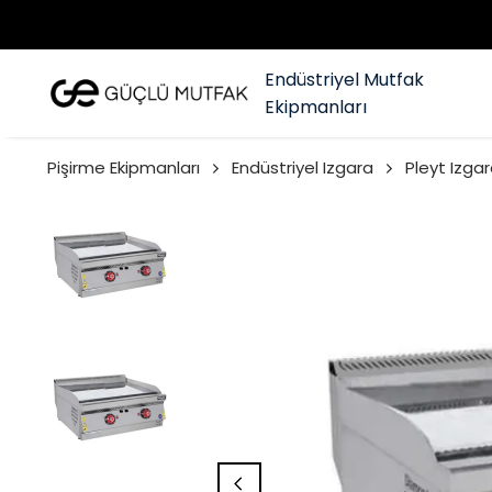
Endüstriyel Mutfak
Ekipmanları
Pişirme Ekipmanları
Endüstriyel Izgara
Pleyt Izgar