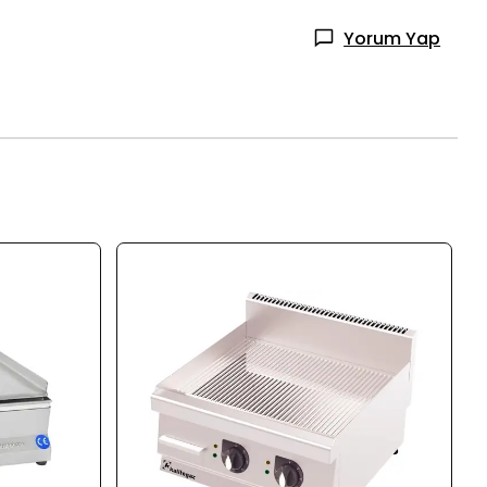
Yorum Yap