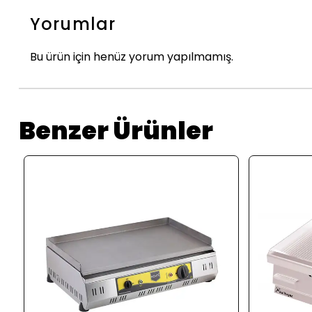
Yorumlar
Bu ürün için henüz yorum yapılmamış.
Benzer Ürünler