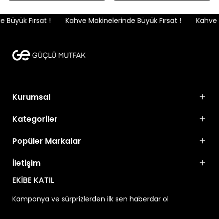
Büyük Fırsat !
Kahve Makinelerinde Büyük Fırsat !
Kahve Ma
Kurumsal
Kategoriler
Popüler Markalar
İletişim
EKİBE KATIL
Kampanya ve sürprizlerden ilk sen haberdar ol