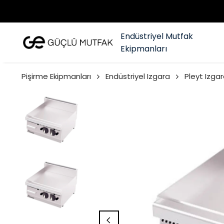
Endüstriyel Mutfak
Ekipmanları
Pişirme Ekipmanları
Endüstriyel Izgara
Pleyt Izgar