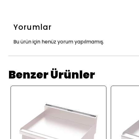
Yorumlar
Bu ürün için henüz yorum yapılmamış.
Benzer Ürünler