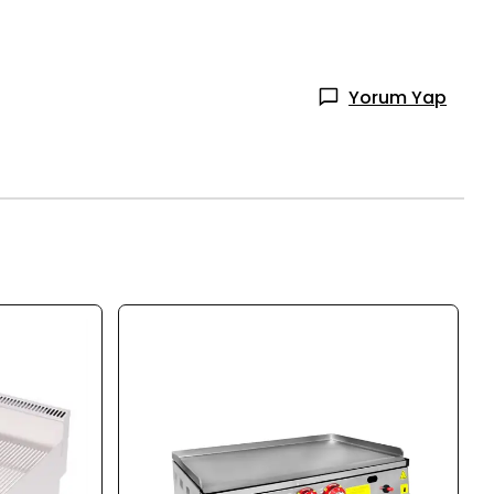
Yorum Yap