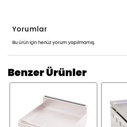
Yorumlar
Bu ürün için henüz yorum yapılmamış.
Benzer Ürünler