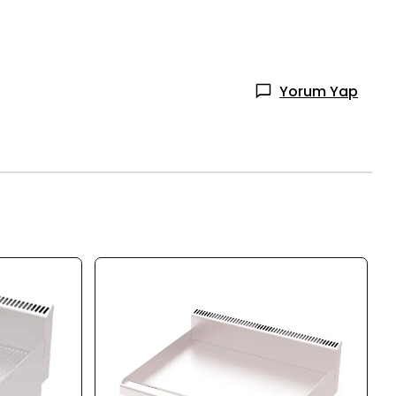
Yorum Yap