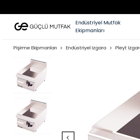
Endüstriyel Mutfak
Ekipmanları
Pişirme Ekipmanları
Endüstriyel Izgara
Pleyt Izgar