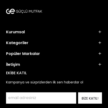
Kurumsal
Kategoriler
Popüler Markalar
İletişim
EKİBE KATIL
Kampanya ve sürprizlerden ilk sen haberdar ol
BİZE KATIL!