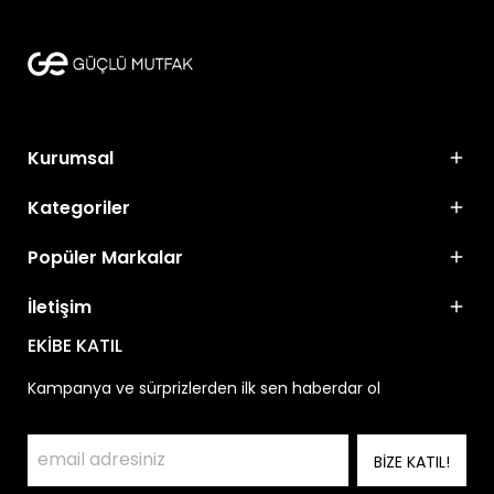
Kurumsal
Kategoriler
Popüler Markalar
İletişim
EKİBE KATIL
Kampanya ve sürprizlerden ilk sen haberdar ol
BİZE KATIL!