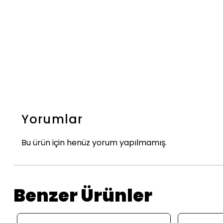
Yorumlar
Bu ürün için henüz yorum yapılmamış.
Benzer Ürünler