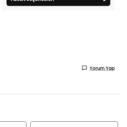
Yorum Yap