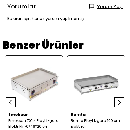
Yorumlar
Yorum Yap
Bu ürün için henüz yorum yapılmamış.
Benzer Ürünler
Emeksan
Remta
Emeksan 70'lik Pleyt Izgara
Remta Pleyt Izgara 100 cm
Elektrikli 70*46*20 cm
Elektrikli