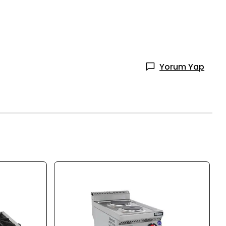
Yorum Yap