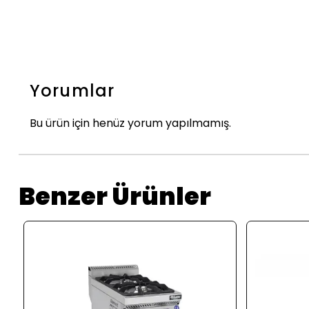
Yorumlar
Bu ürün için henüz yorum yapılmamış.
Benzer Ürünler