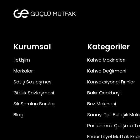
Kurumsal
Kategoriler
İletişim
Kahve Makineleri
Markalar
Kahve Değirmeni
Satış Sözleşmesi
Konveksiyonel Fırınlar
Gizlilik Sözleşmesi
Bakır Ocakbaşı
Sık Sorulan Sorular
Buz Makinesi
Blog
Sanayi Tipi Bulaşık Maki
Paslanmaz Çalışma Te
Endüstriyel Mutfak Ekip