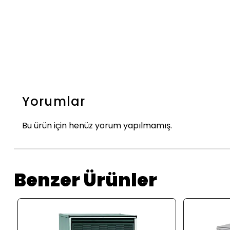
Yorumlar
Bu ürün için henüz yorum yapılmamış.
Benzer Ürünler