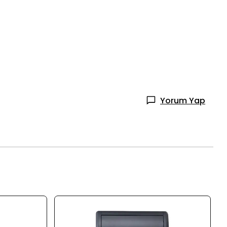
Yorum Yap