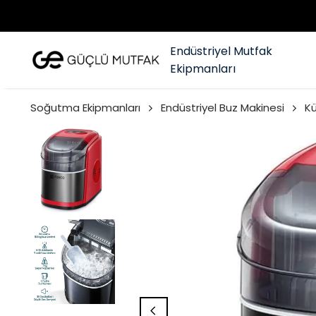
Endüstriyel Mutfak
Ekipmanları
Soğutma Ekipmanları
Endüstriyel Buz Makinesi
Kü