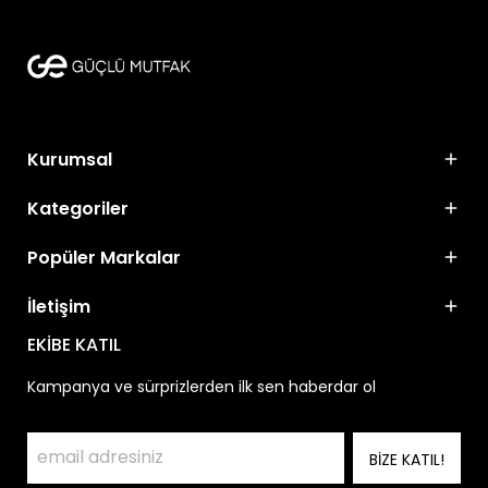
Kurumsal
Kategoriler
Popüler Markalar
İletişim
EKİBE KATIL
Kampanya ve sürprizlerden ilk sen haberdar ol
BİZE KATIL!