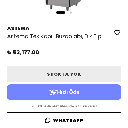
ASTEMA
Astema Tek Kapılı Buzdolabı, Dik Tip
₺ 53,177.00
STOKTA YOK
WHATSAPP