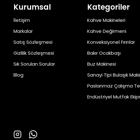
Kurumsal
Kategoriler
İletişim
Kahve Makineleri
Markalar
Kahve Değirmeni
Satış Sözleşmesi
Konveksiyonel Fırınlar
Gizlilik Sözleşmesi
Bakır Ocakbaşı
Sık Sorulan Sorular
Buz Makinesi
Blog
Sanayi Tipi Bulaşık Maki
Paslanmaz Çalışma Te
Endüstriyel Mutfak Ekip