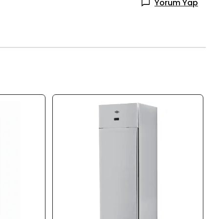
Yorum Yap