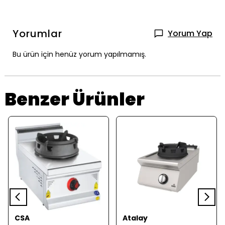
Yorumlar
Yorum Yap
Bu ürün için henüz yorum yapılmamış.
Benzer Ürünler
CSA
Atalay