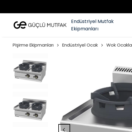
Endüstriyel Mutfak
Ekipmanları
Pişirme Ekipmanları
Endüstriyel Ocak
Wok Ocakla