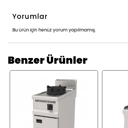
Yorumlar
Bu ürün için henüz yorum yapılmamış.
Benzer Ürünler