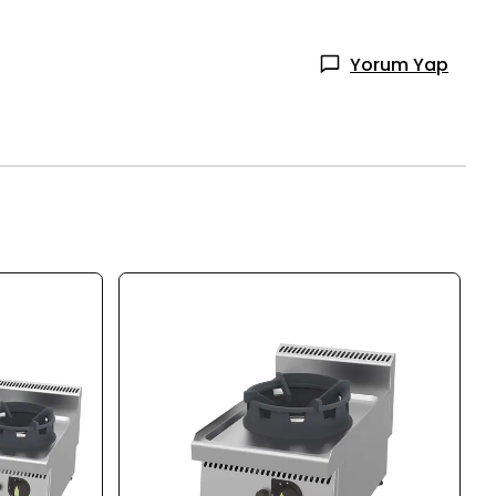
Yorum Yap