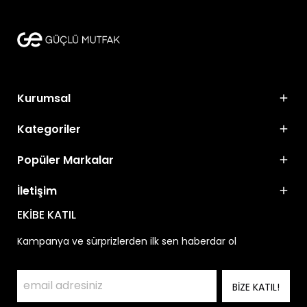
Kurumsal
Kategoriler
Popüler Markalar
İletişim
EKİBE KATIL
Kampanya ve sürprizlerden ilk sen haberdar ol
BİZE KATIL!