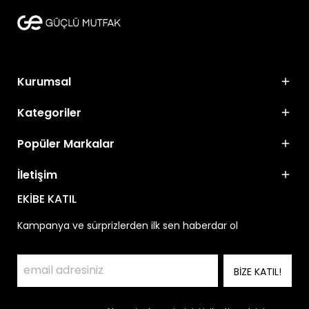
Kurumsal
Kategoriler
Popüler Markalar
İletişim
EKİBE KATIL
Kampanya ve sürprizlerden ilk sen haberdar ol
BİZE KATIL!