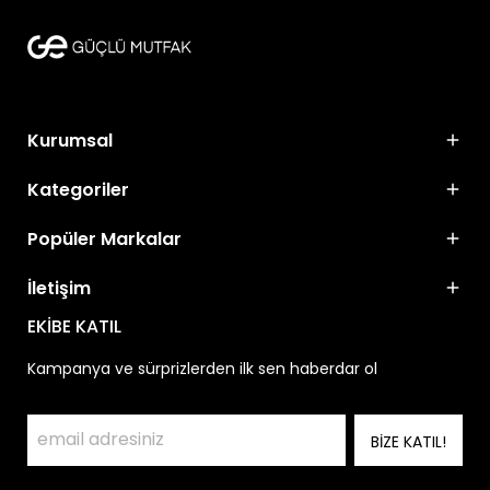
Kurumsal
Kategoriler
Popüler Markalar
İletişim
EKİBE KATIL
Kampanya ve sürprizlerden ilk sen haberdar ol
BİZE KATIL!