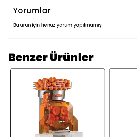
Yorumlar
Bu ürün için henüz yorum yapılmamış.
Benzer Ürünler