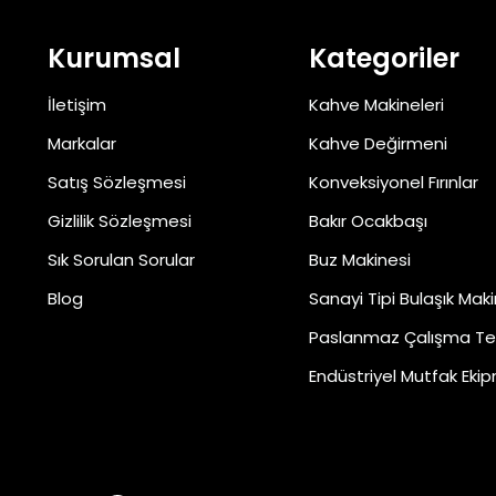
Kurumsal
Kategoriler
İletişim
Kahve Makineleri
Markalar
Kahve Değirmeni
Satış Sözleşmesi
Konveksiyonel Fırınlar
Gizlilik Sözleşmesi
Bakır Ocakbaşı
Sık Sorulan Sorular
Buz Makinesi
Blog
Sanayi Tipi Bulaşık Maki
Paslanmaz Çalışma Te
Endüstriyel Mutfak Ekip