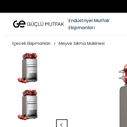
Endüstriyel Mutfak
Ekipmanları
İçecek Ekipmanları
Meyve Sıkma Makinesi