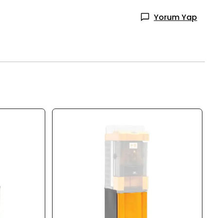
Yorum Yap