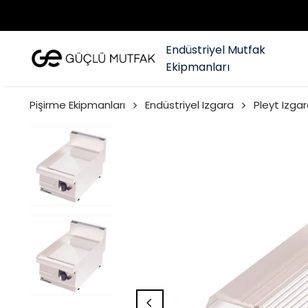
Endüstriyel Mutfak
Ekipmanları
Pişirme Ekipmanları
Endüstriyel Izgara
Pleyt Izgar