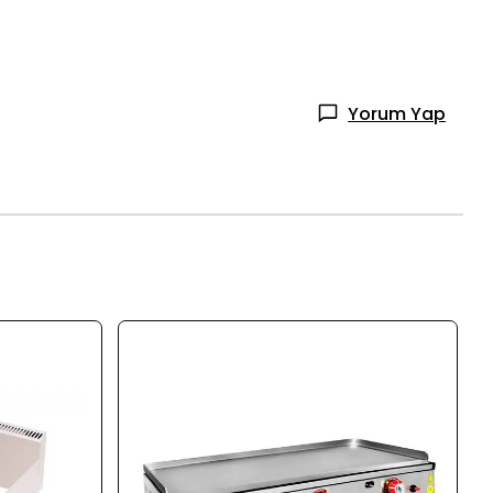
Yorum Yap