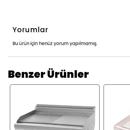
Yorumlar
Bu ürün için henüz yorum yapılmamış.
Benzer Ürünler