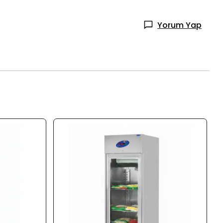
Yorum Yap