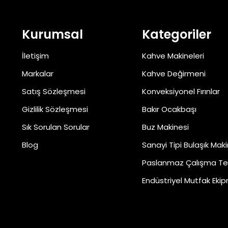
Kurumsal
Kategoriler
İletişim
Kahve Makineleri
Markalar
Kahve Değirmeni
Satış Sözleşmesi
Konveksiyonel Fırınlar
Gizlilik Sözleşmesi
Bakır Ocakbaşı
Sık Sorulan Sorular
Buz Makinesi
Blog
Sanayi Tipi Bulaşık Maki
Paslanmaz Çalışma Te
Endüstriyel Mutfak Ekip