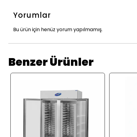
Yorumlar
Bu ürün için henüz yorum yapılmamış.
Benzer Ürünler